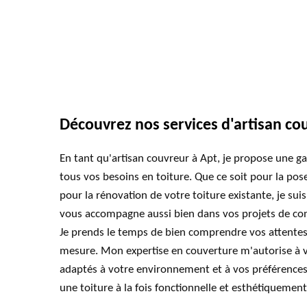
Découvrez nos services d'artisan co
En tant qu'artisan couvreur à Apt, je propose une 
tous vos besoins en toiture. Que ce soit pour la po
pour la rénovation de votre toiture existante, je suis
vous accompagne aussi bien dans vos projets de co
Je prends le temps de bien comprendre vos attentes 
mesure. Mon expertise en couverture m'autorise à vo
adaptés à votre environnement et à vos préférences 
une toiture à la fois fonctionnelle et esthétiquement