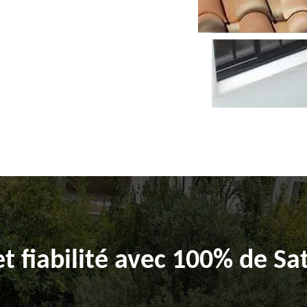
et fiabilité avec 100% de Sat