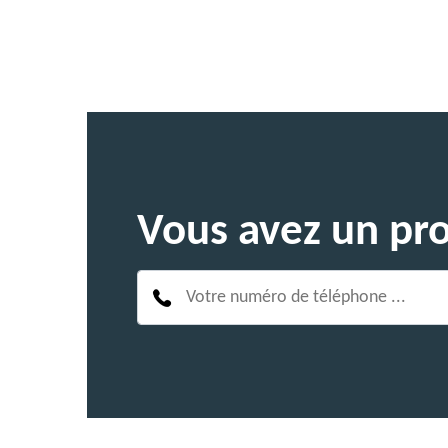
Vous avez un pro