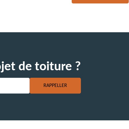
jet de toiture ?