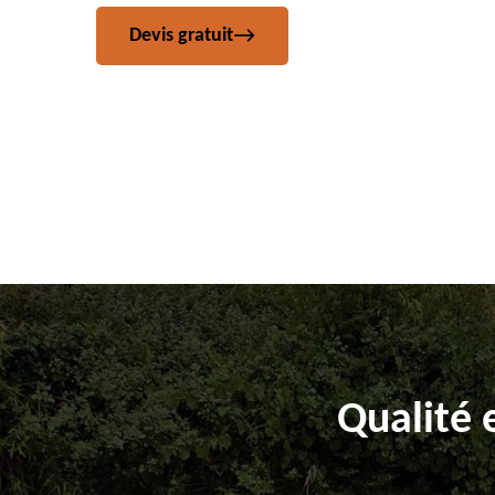
Devis gratuit
Qualité 