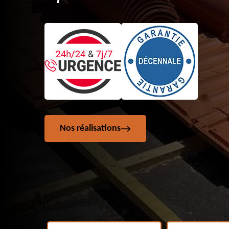
Nos réalisations