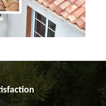
isfaction