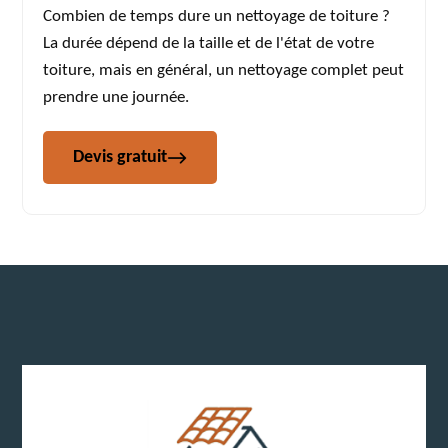
Combien de temps dure un nettoyage de toiture ?
La durée dépend de la taille et de l'état de votre
toiture, mais en général, un nettoyage complet peut
prendre une journée.
Devis gratuit