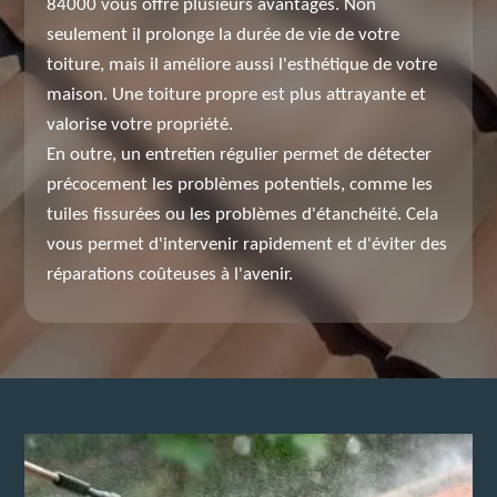
84000 vous offre plusieurs avantages. Non
seulement il prolonge la durée de vie de votre
toiture, mais il améliore aussi l'esthétique de votre
maison. Une toiture propre est plus attrayante et
valorise votre propriété.
En outre, un entretien régulier permet de détecter
précocement les problèmes potentiels, comme les
tuiles fissurées ou les problèmes d'étanchéité. Cela
vous permet d'intervenir rapidement et d'éviter des
réparations coûteuses à l'avenir.