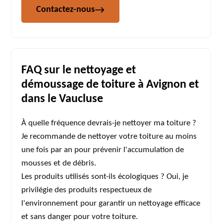
Contactez-nous
FAQ sur le nettoyage et
démoussage de toiture à Avignon et
dans le Vaucluse
À quelle fréquence devrais-je nettoyer ma toiture ?
Je recommande de nettoyer votre toiture au moins
une fois par an pour prévenir l'accumulation de
mousses et de débris.
Les produits utilisés sont-ils écologiques ? Oui, je
privilégie des produits respectueux de
l'environnement pour garantir un nettoyage efficace
et sans danger pour votre toiture.