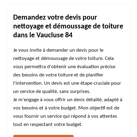
Demandez votre devis pour
nettoyage et démoussage de toiture
dans le Vaucluse 84
Je vous invite à demander un devis pour le
nettoyage et démoussage de votre toiture. Cela
vous permettra d'obtenir une évaluation précise
des besoins de votre toiture et de planifier
l'intervention. Un devis est une étape cruciale pour
un service de qualité, sans surprises.
Je m'engage à vous offrir un devis détaillé, adapté à
vos besoins et à votre budget. Mon objectif est de
vous fournir un service qui répond à vos attentes
tout en respectant votre budget.