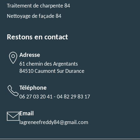
Traitement de charpente 84
Nettoyage de façade 84
Restons en contact
Adresse
61 chemin des Argentants
84510 Caumont Sur Durance
Téléphone
06 27 03 20 41
-
04 82 29 83 17
Email
lagreneefreddy84@gmail.com