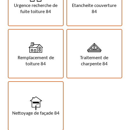
Urgence recherche de
Etancheite couverture
fuite toiture 84
84
Remplacement de
Traitement de
toiture 84
charpente 84
Nettoyage de façade 84